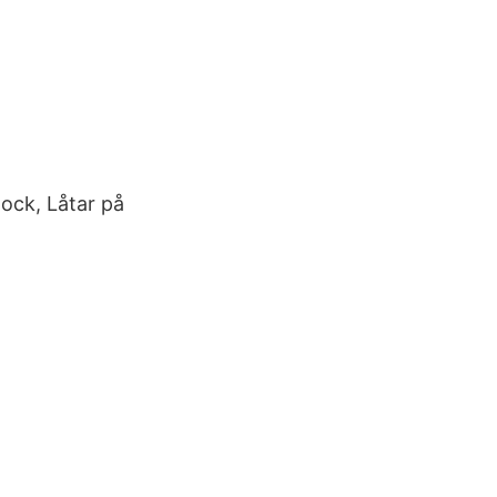
Rock, Låtar på